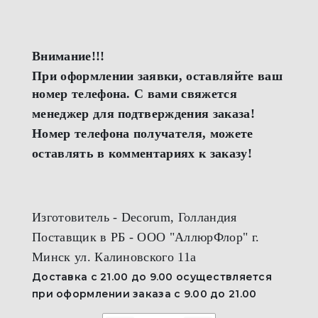
Внимание!!!
При оформлении заявки, оставляйте ваш
номер телефона. С вами свяжется
менеджер для подтверждения заказа!
Номер телефона получателя, можете
оставлять в комментариях к заказу!
Изготовитель - Decorum, Голландия
Поставщик в РБ - ООО "АллюрФлор" г.
Минск ул. Калиновского 11а
Доставка с 21.00 до 9.00 осуществляется
при оформлении заказа с 9.00 до 21.00