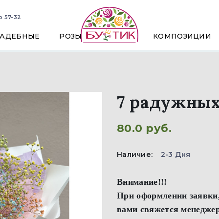
о 57-32
ВАДЕБНЫЕ
РОЗЫ
КОМПОЗИЦИИ
7 радужных
80.0 руб.
Наличие:
2-3 Дня
Внимание!!!
При оформлении заявки,
вами свяжется менеджер