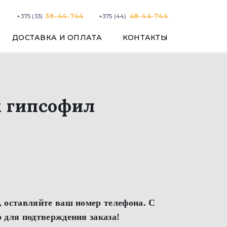
36-44-744
48-44-744
+375 (33)
+375 (44)
ДОСТАВКА И ОПЛАТА
КОНТАКТЫ
 гипсофил
 оставляйте ваш номер телефона. С
 для подтверждения заказа!