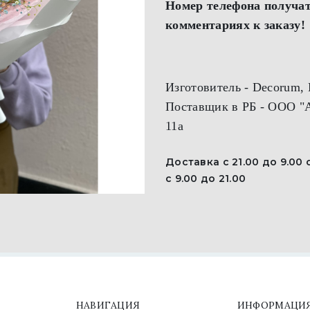
Номер телефона получат
комментариях к заказу!
Изготовитель - Decorum,
Поставщик в РБ - ООО "А
11а
Доставка с 21.00 до 9.0
с 9.00 до 21.00
НАВИГАЦИЯ
ИНФОРМАЦИ