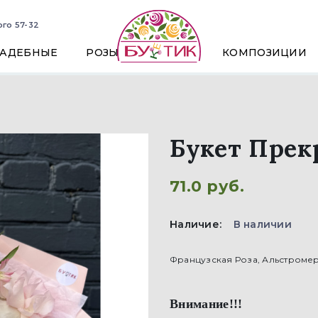
ого 57-32
ВАДЕБНЫЕ
РОЗЫ
КОМПОЗИЦИИ
Букет Прек
71.0 руб.
Наличие:
В наличии
Французская Роза, Альстромер
Внимание!!!