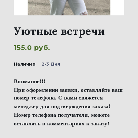
Уютные встречи
155.0 руб.
Наличие:
2-3 Дня
Внимание!!!
При оформлении заявки, оставляйте ваш
номер телефона. С вами свяжется
менеджер для подтверждения заказа!
Номер телефона получателя, можете
оставлять в комментариях к заказу!