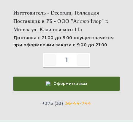
Изготовитель - Decorum, Голландия
Поставщик в РБ - ООО "АллюрФлор" г.
Минск ул. Калиновского 11а
Доставка с 21.00 до 9.00 осуществляется
при оформлении заказа с 9.00 до 21.00
Оформить заказ
+375 (33)
36-44-744