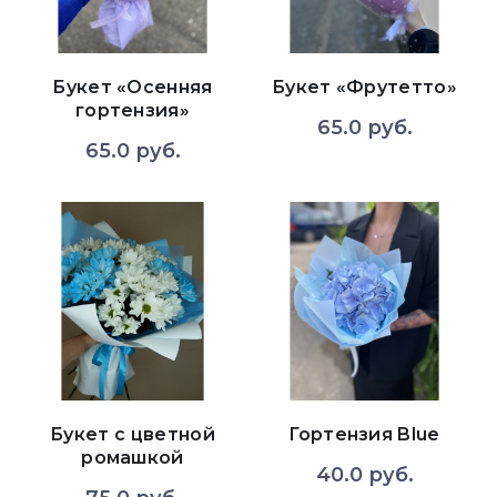
Букет «Осенняя
Букет «Фрутетто»
гортензия»
65.0 руб.
65.0 руб.
Букет с цветной
Гортензия Blue
ромашкой
40.0 руб.