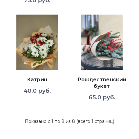
75.0 руб.
Катрин
Рождественский
букет
40.0 руб.
65.0 руб.
Показано с 1 по 8 из 8 (всего 1 страниц)