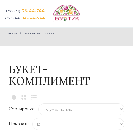
36-44-744
+375 (33)
48-44-744
+375 (44)
ГЛАВНАЯ
БУКЕТ-КОМПЛИМЕНТ
БУКЕТ-
КОМПЛИМЕНТ
Сортировка:
Показать: