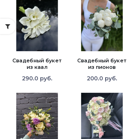
Свадебный букет
Свадебный букет
из каал
из пионов
290.0 руб.
200.0 руб.