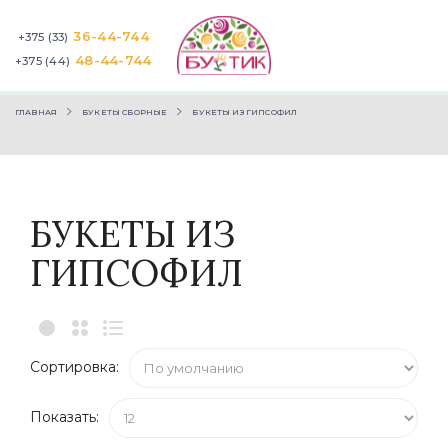
36-44-744
+375 (33)
48-44-744
+375 (44)
ГЛАВНАЯ
БУКЕТЫ СБОРНЫЕ
БУКЕТЫ ИЗ ГИПСОФИЛ
БУКЕТЫ ИЗ
ГИПСОФИЛ
Сортировка:
Показать: