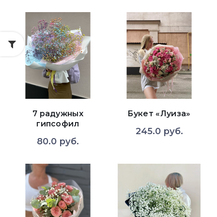
7 радужных
Букет «Луиза»
гипсофил
245.0 руб.
80.0 руб.